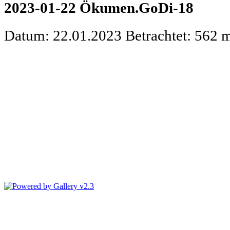
2023-01-22 Ökumen.GoDi-18
Datum: 22.01.2023
Betrachtet: 562 