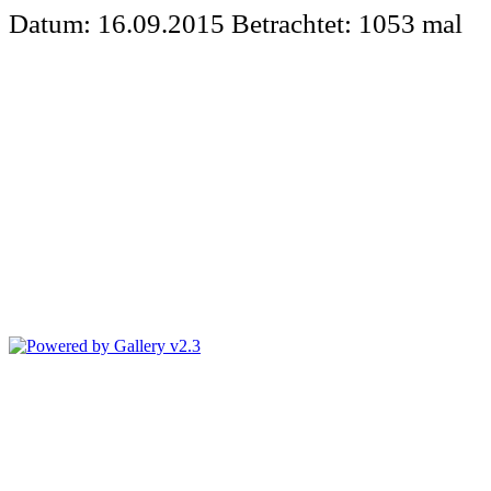
Datum: 16.09.2015
Betrachtet: 1053 mal