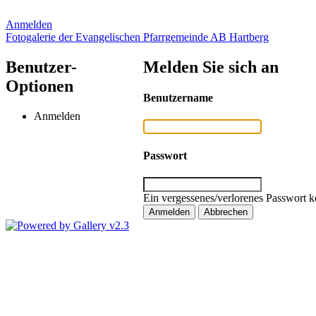
Anmelden
Fotogalerie der Evangelischen Pfarrgemeinde AB Hartberg
Benutzer-
Melden Sie sich an
Optionen
Benutzername
Anmelden
Passwort
Ein vergessenes/verlorenes Passwort k