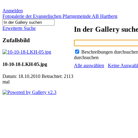
Anmelden
Fotogalerie der Evangelischen Pfarrgemeinde AB Hartberg
In der Gallery such
Erweiterte Suche
Zufallsbild
Beschreibungen durchsuche
durchsuchen
10-10-18-LKH-05.jpg
Alle auswählen
Keine Auswahl
Datum: 18.10.2010
Betrachtet: 2113
mal