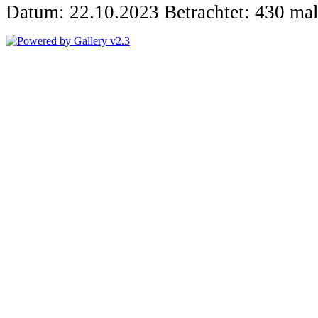
Datum: 22.10.2023
Betrachtet: 430 ma