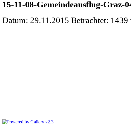
15-11-08-Gemeindeausflug-Graz-0
Datum: 29.11.2015
Betrachtet: 1439