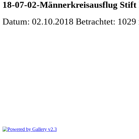
18-07-02-Männerkreisausflug Stift
Datum: 02.10.2018
Betrachtet: 1029